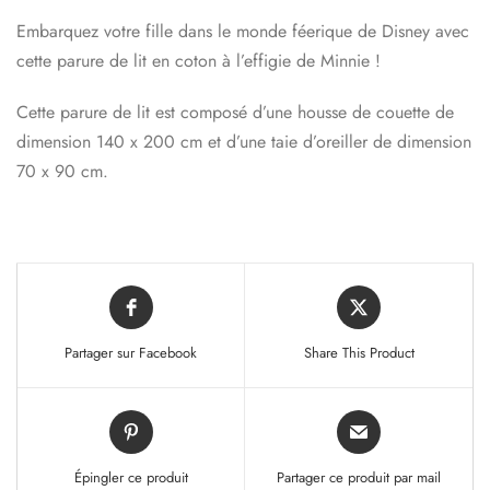
Embarquez votre fille dans le monde féerique de Disney avec
cette parure de lit en coton à l’effigie de Minnie !
Cette parure de lit est composé d’une housse de couette de
dimension 140 x 200 cm et d’une taie d’oreiller de dimension
70 x 90 cm.
Partager sur Facebook
Share This Product
Épingler ce produit
Partager ce produit par mail