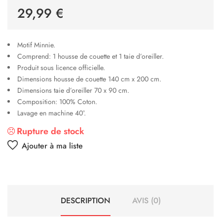
29,99
€
Motif Minnie.
Comprend: 1 housse de couette et 1 taie d’oreiller.
Produit sous licence officielle.
Dimensions housse de couette 140 cm x 200 cm.
Dimensions taie d’oreiller 70 x 90 cm.
Composition:
100% Coton
.
Lavage en machine 40°.
Rupture de stock
Ajouter à ma liste
DESCRIPTION
AVIS (0)