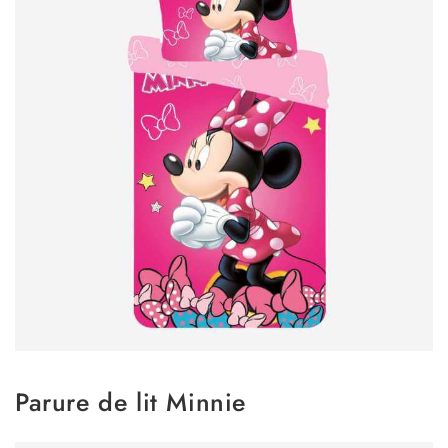
Parure de lit Minnie