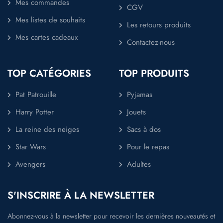
Mes commandes
CGV
Mes listes de souhaits
Les retours produits
Mes cartes cadeaux
Contactez-nous
TOP CATÉGORIES
TOP PRODUITS
Pat Patrouille
Pyjamas
Harry Potter
Jouets
La reine des neiges
Sacs à dos
Star Wars
Pour le repas
Avengers
Adultes
S'INSCRIRE À LA NEWSLETTER
Abonnez-vous à la newsletter pour recevoir les dernières nouveautés et